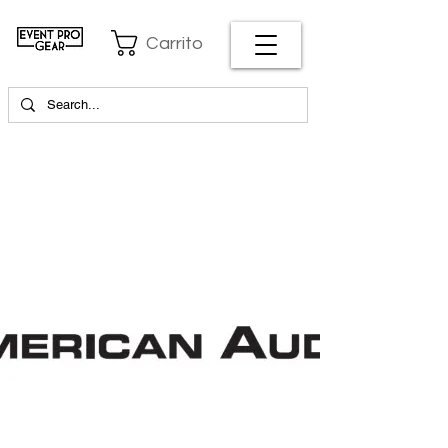
Carrito