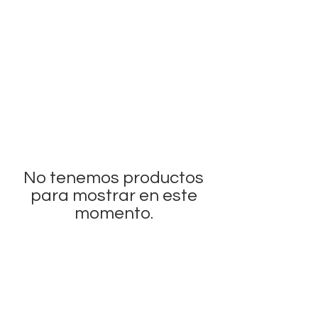
No tenemos productos
para mostrar en este
momento.