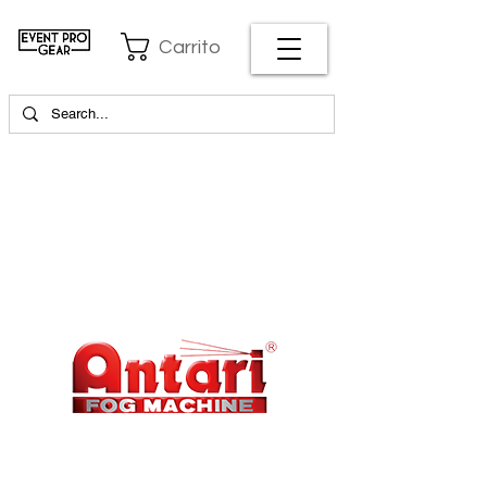
Carrito