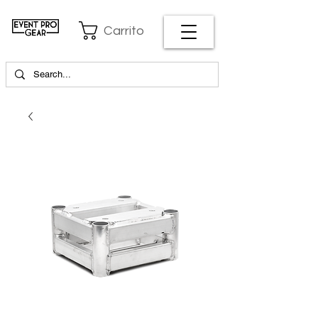
Carrito