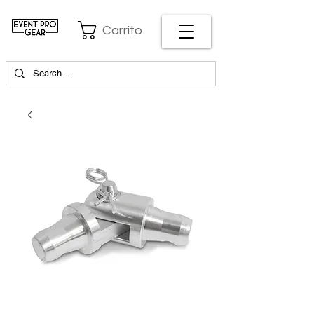
Carrito