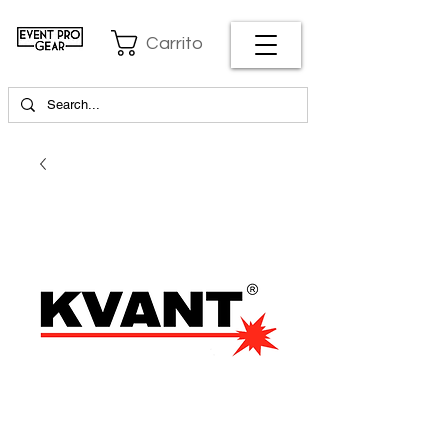
Carrito