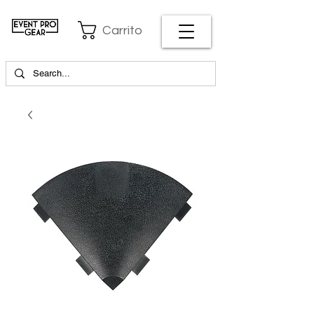
Carrito