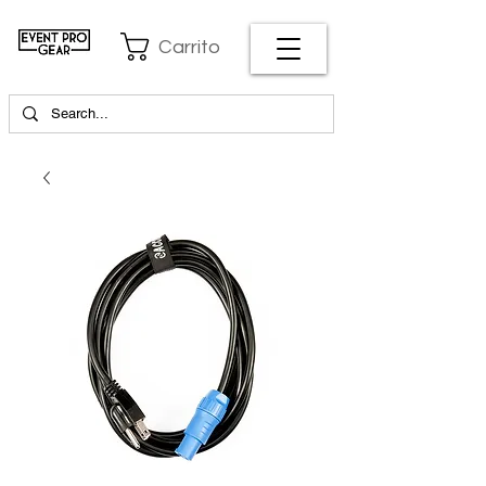
Carrito