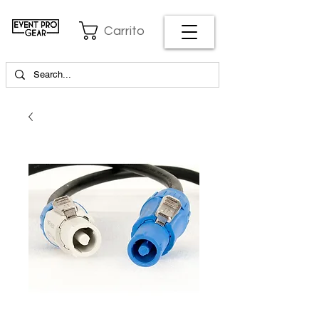
Carrito